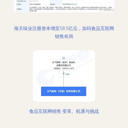
海天味业注册资本增至58.5亿元，加码食品互联网
销售布局
食品互联网销售 变革、机遇与挑战