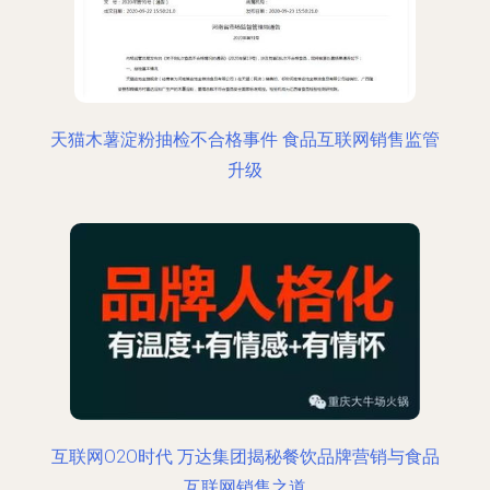
天猫木薯淀粉抽检不合格事件 食品互联网销售监管
升级
互联网O2O时代 万达集团揭秘餐饮品牌营销与食品
互联网销售之道