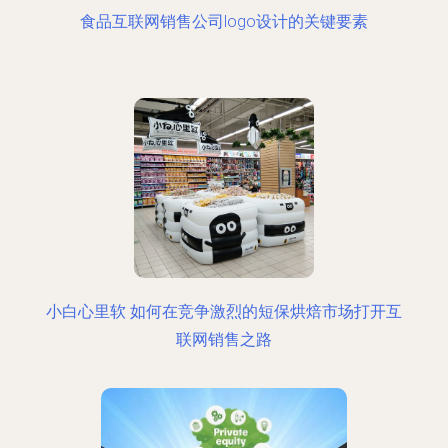
食品互联网销售公司logo设计的关键要素
小白心里软 如何在竞争激烈的短保烘焙市场打开互
联网销售之路