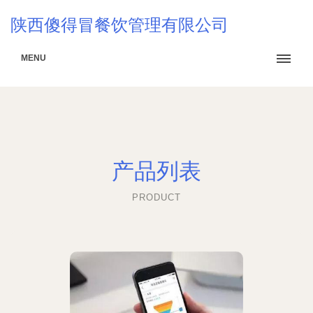
陕西傻得冒餐饮管理有限公司
MENU
产品列表
PRODUCT