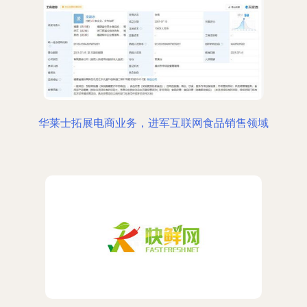
华莱士拓展电商业务，进军互联网食品销售领域