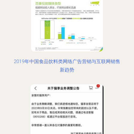
2019年中国食品饮料类网络广告营销与互联网销售
新趋势