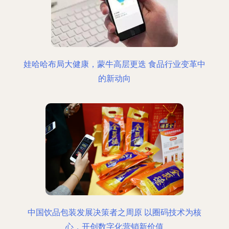
娃哈哈布局大健康，蒙牛高层更迭 食品行业变革中
的新动向
中国饮品包装发展决策者之周原 以圈码技术为核
心，开创数字化营销新价值