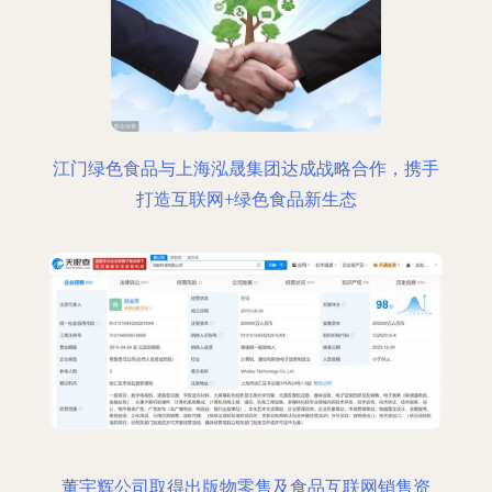
江门绿色食品与上海泓晟集团达成战略合作，携手
打造互联网+绿色食品新生态
董宇辉公司取得出版物零售及食品互联网销售资