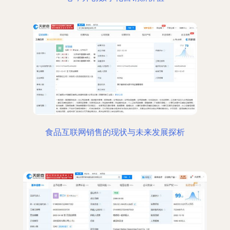
食品互联网销售的现状与未来发展探析