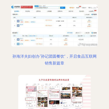
孙海洋夫妇创办“孙记团圆餐饮”，开启食品互联网
销售新篇章