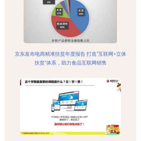
京东发布电商精准扶贫年度报告 打造“互联网+立体
扶贫”体系，助力食品互联网销售