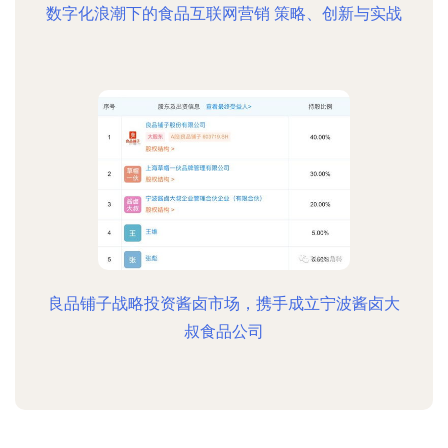
数字化浪潮下的食品互联网营销 策略、创新与实战
良品铺子战略投资酱卤市场，携手成立宁波酱卤大
叔食品公司