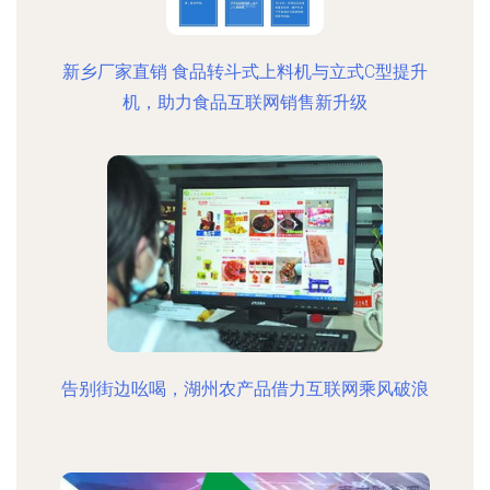
新乡厂家直销 食品转斗式上料机与立式C型提升
机，助力食品互联网销售新升级
告别街边吆喝，湖州农产品借力互联网乘风破浪