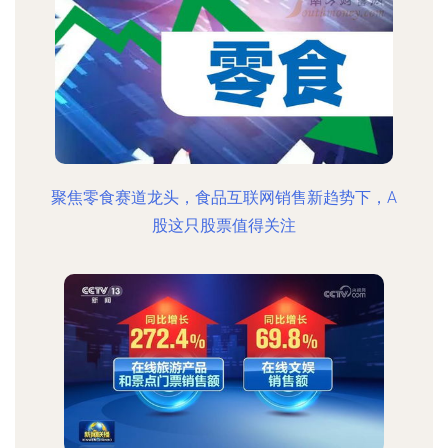
聚焦零食赛道龙头，食品互联网销售新趋势下，A
股这只股票值得关注