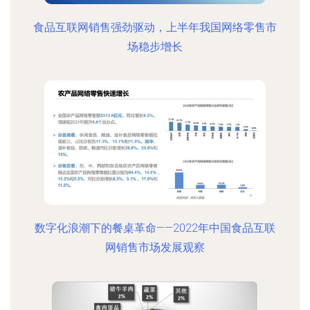
食品互联网销售强劲驱动，上半年我国网络零售市
场稳步增长
数字化浪潮下的餐桌革命——2022年中国食品互联
网销售市场发展观察