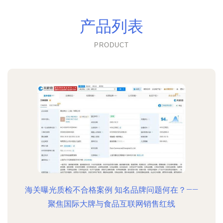
产品列表
PRODUCT
海关曝光质检不合格案例 知名品牌问题何在？——
聚焦国际大牌与食品互联网销售红线