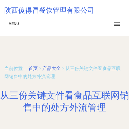
陕西傻得冒餐饮管理有限公司
MENU
当前位置：
首页
>
产品大全
>
从三份关键文件看食品互联
网销售中的处方外流管理
从三份关键文件看食品互联网销
售中的处方外流管理