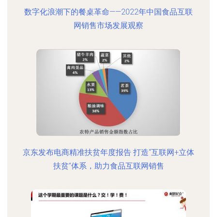
数字化浪潮下的餐桌革命——2022年中国食品互联
网销售市场发展观察
京东发布电商精准扶贫年度报告 打造“互联网+立体
扶贫”体系，助力食品互联网销售