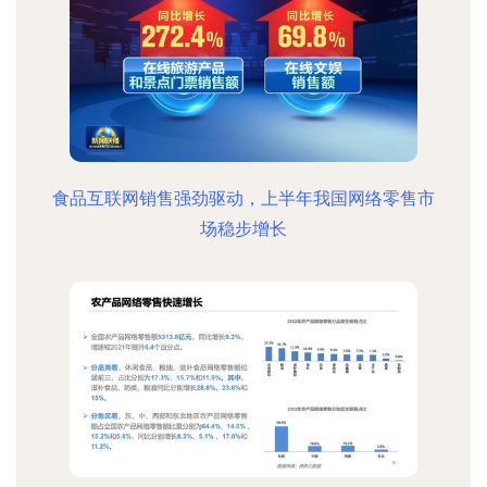
食品互联网销售强劲驱动，上半年我国网络零售市
场稳步增长