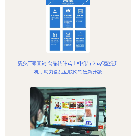
新乡厂家直销 食品转斗式上料机与立式C型提升
机，助力食品互联网销售新升级