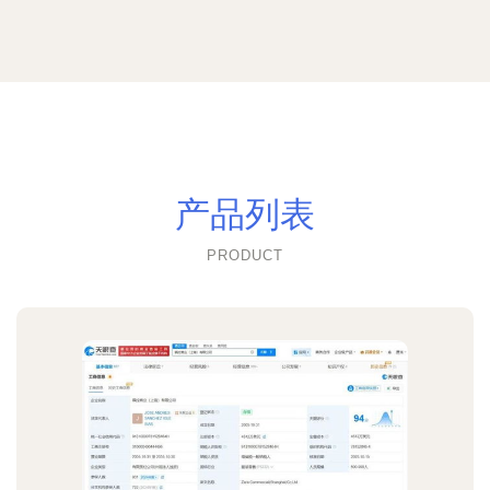
产品列表
PRODUCT