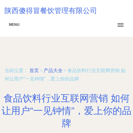
陕西傻得冒餐饮管理有限公司
MENU
当前位置：
首页
>
产品大全
>
食品饮料行业互联网营销 如
何让用户“一见钟情”，爱上你的品牌
食品饮料行业互联网营销 如何
让用户“一见钟情”，爱上你的品
牌