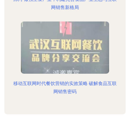
网销售新格局
移动互联网时代餐饮营销的实效策略 破解食品互联
网销售密码