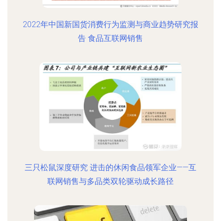
2022年中国新国货消费行为监测与商业趋势研究报
告 食品互联网销售
三只松鼠深度研究 进击的休闲食品领军企业——互
联网销售与多品类双轮驱动成长路径