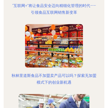
“互联网+”将让食品安全迈向精细化管理的时代——
引领食品互联网销售新变革
秋林里道斯食品不加盟卖产品可以吗？探索无加盟
模式下的创业新机遇