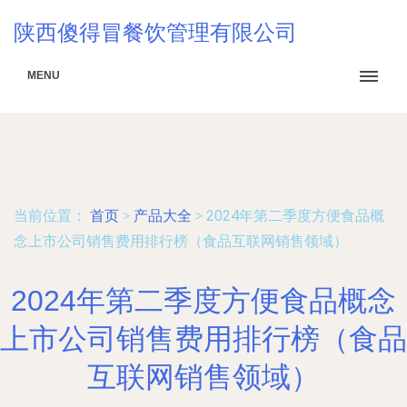
陕西傻得冒餐饮管理有限公司
MENU
当前位置：
首页
>
产品大全
>
2024年第二季度方便食品概
念上市公司销售费用排行榜（食品互联网销售领域）
2024年第二季度方便食品概念
上市公司销售费用排行榜（食品
互联网销售领域）