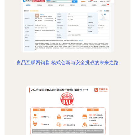
食品互联网销售 模式创新与安全挑战的未来之路