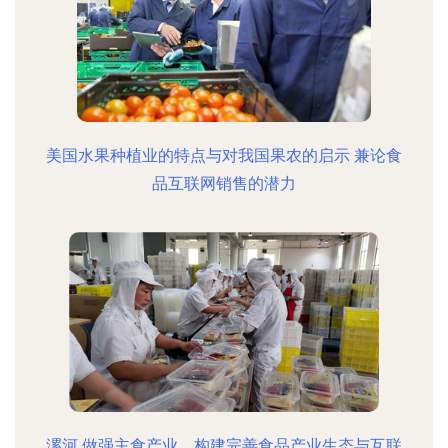
美国水果种植业的特点与对我国果农的启示 兼论食
品互联网销售的潜力
漯河 做强主食产业，构建完善食品产业生态与互联