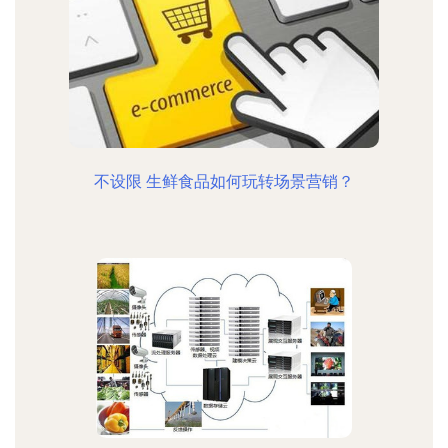
不设限 生鲜食品如何玩转场景营销？