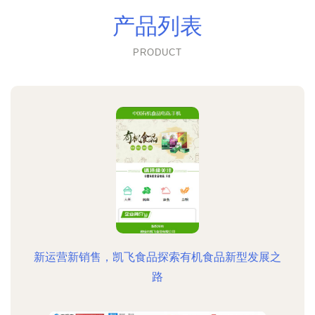
产品列表
PRODUCT
新运营新销售，凯飞食品探索有机食品新型发展之
路