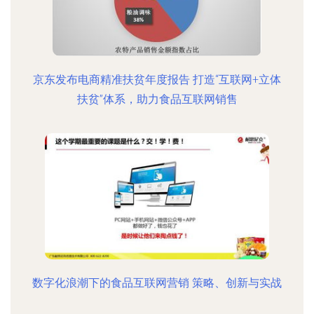
京东发布电商精准扶贫年度报告 打造“互联网+立体
扶贫”体系，助力食品互联网销售
数字化浪潮下的食品互联网营销 策略、创新与实战