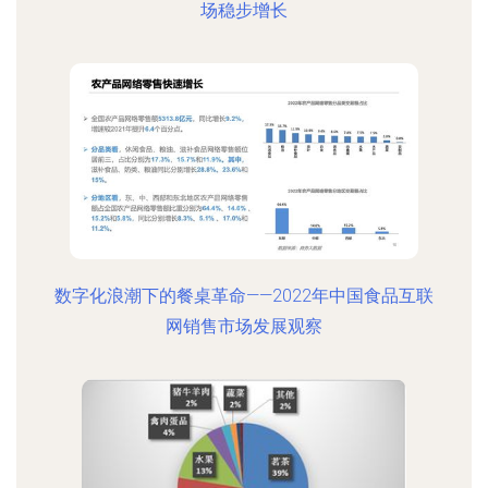
场稳步增长
数字化浪潮下的餐桌革命——2022年中国食品互联
网销售市场发展观察