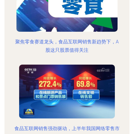
聚焦零食赛道龙头，食品互联网销售新趋势下，A
股这只股票值得关注
食品互联网销售强劲驱动，上半年我国网络零售市