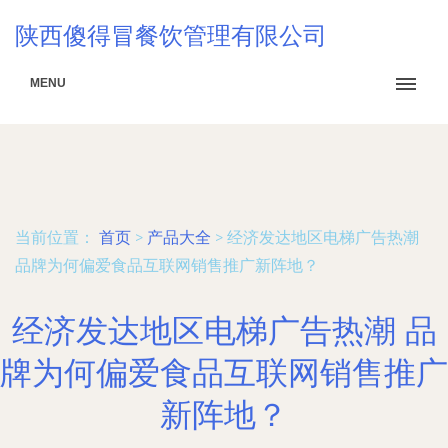
陕西傻得冒餐饮管理有限公司
MENU
当前位置：
首页
>
产品大全
>
经济发达地区电梯广告热潮
品牌为何偏爱食品互联网销售推广新阵地？
经济发达地区电梯广告热潮 品
牌为何偏爱食品互联网销售推广
新阵地？