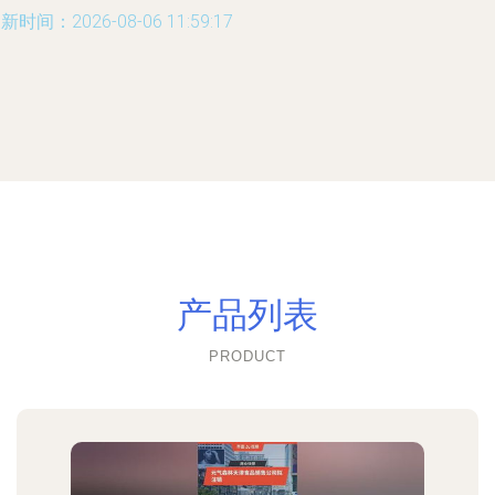
新时间：2026-08-06 11:59:17
产品列表
PRODUCT