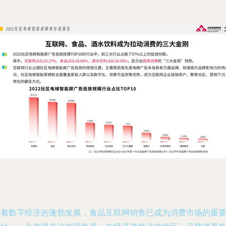
随着数字经济的蓬勃发展，食品互联网销售已成为消费市场的重